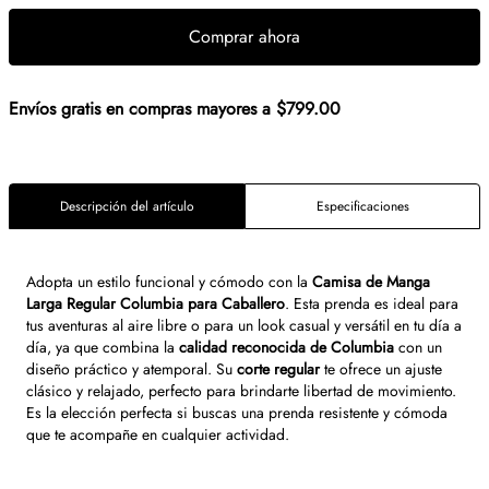
Comprar ahora
Envíos gratis en compras mayores a $799.00
Descripción del artículo
Especificaciones
Adopta un estilo funcional y cómodo con la
Camisa de Manga
Larga Regular Columbia para Caballero
. Esta prenda es ideal para
tus aventuras al aire libre o para un look casual y versátil en tu día a
día, ya que combina la
calidad reconocida de Columbia
con un
diseño práctico y atemporal. Su
corte regular
te ofrece un ajuste
clásico y relajado, perfecto para brindarte libertad de movimiento.
Es la elección perfecta si buscas una prenda resistente y cómoda
que te acompañe en cualquier actividad.