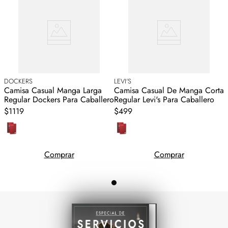
DOCKERS
LEVI'S
Camisa Casual Manga Larga
Camisa Casual De Manga Corta
Regular Dockers Para Caballero
Regular Levi's Para Caballero
$1119
$499
Comprar
Comprar