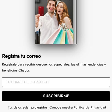
Registra tu correo
Registrate para recibir descuentos especiales, las ultimas tendencias y
beneficios Chapur.
SUSCRIBIRME
Tus datos estan protegidos. Conoce nuestra
Política de Privacidad