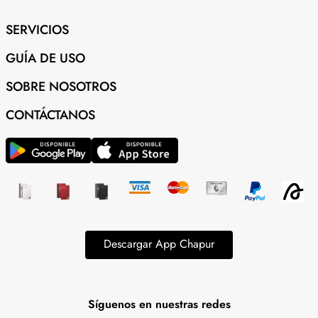
SERVICIOS
GUÍA DE USO
SOBRE NOSOTROS
CONTÁCTANOS
Descargar App Chapur
Síguenos en nuestras redes