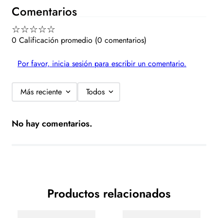
Comentarios
☆
☆
☆
☆
☆
0 Calificación promedio
(0 comentarios)
Por favor, inicia sesión para escribir un comentario.
Más reciente
Todos
No hay comentarios.
Productos relacionados